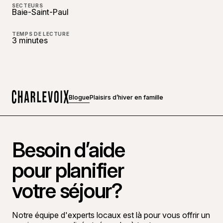
SECTEURS
Baie-Saint-Paul
TEMPS DE LECTURE
3 minutes
Blogue
Plaisirs d’hiver en famille
Accueil
Besoin d’aide
pour planifier
votre séjour?
Notre équipe d'experts locaux est là pour vous offrir un