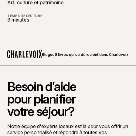
Art, culture et patrimoine
TEMPS DE LECTURE
3 minutes
Blogue
6 livres qui se déroulent dans Charlevoix
Accueil
Besoin d’aide
pour planifier
votre séjour?
Notre équipe d'experts locaux est là pour vous offrir un
service personnalisé et répondre à toutes vos