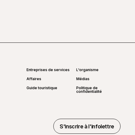
Entreprises de services
L'organisme
Affaires
Médias
Guide touristique
Politique de
confidentialité
S'inscrire à l'infolettre