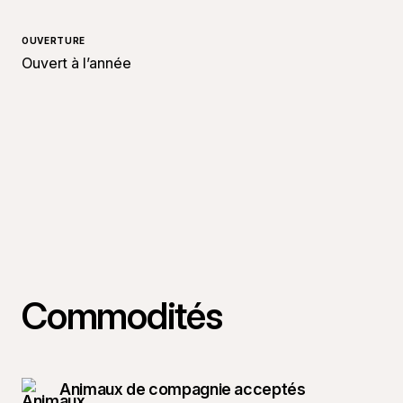
OUVERTURE
Ouvert à l’année
Commodités
Animaux de compagnie acceptés