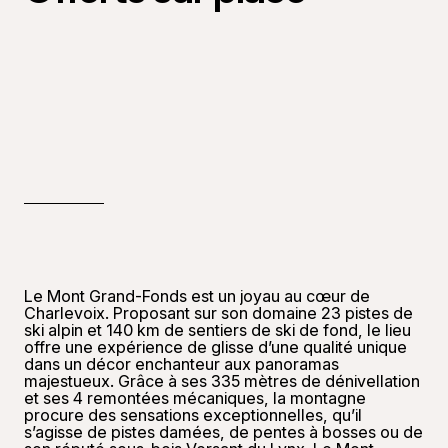
Le Mont Grand-Fonds est un joyau au cœur de
Charlevoix. Proposant sur son domaine 23 pistes de
ski alpin et 140 km de sentiers de ski de fond, le lieu
offre une expérience de glisse d’une qualité unique
dans un décor enchanteur aux panoramas
majestueux. Grâce à ses 335 mètres de dénivellation
et ses 4 remontées mécaniques, la montagne
procure des sensations exceptionnelles, qu’il
s’agisse de pistes damées, de pentes à bosses ou de