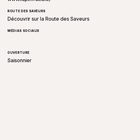
ROUTE DES SAVEURS
Découvrir sur la Route des Saveurs
MÉDIAS SOCIAUX
OUVERTURE
Saisonnier