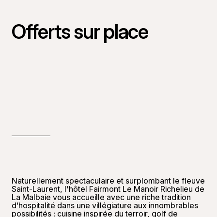
Offerts sur place
Naturellement spectaculaire et surplombant le fleuve
Saint-Laurent, l'hôtel Fairmont Le Manoir Richelieu de
La Malbaie vous accueille avec une riche tradition
d’hospitalité dans une villégiature aux innombrables
possibilités : cuisine inspirée du terroir, golf de