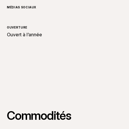
MÉDIAS SOCIAUX
OUVERTURE
Ouvert à l’année
Commodités