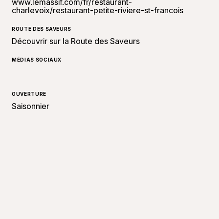
www.lemassif.com/fr/restaurant-
charlevoix/restaurant-petite-riviere-st-francois
ROUTE DES SAVEURS
Découvrir sur la Route des Saveurs
MÉDIAS SOCIAUX
OUVERTURE
Saisonnier