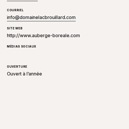
COURRIEL
info@domainelacbrouillard.com
SITE WEB
http://www.auberge-boreale.com
MÉDIAS SOCIAUX
OUVERTURE
Ouvert à l’année